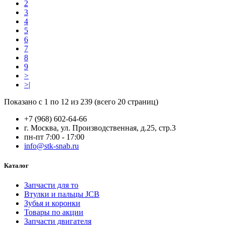
2
3
4
5
6
7
8
9
>
>|
Показано с 1 по 12 из 239 (всего 20 страниц)
+7 (968) 602-64-66
г. Москва, ул. Производственная, д.25, стр.3
пн-пт 7:00 - 17:00
info@stk-snab.ru
Каталог
Запчасти для то
Втулки и пальцы JCB
Зубья и коронки
Товары по акции
Запчасти двигателя